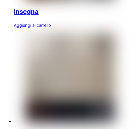
Insegna
Aggiungi al carrello