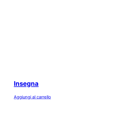
Insegna
Aggiungi al carrello