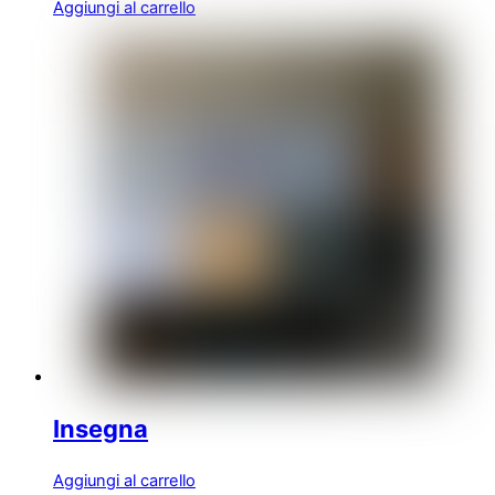
Aggiungi al carrello
Insegna
Aggiungi al carrello