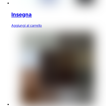
Insegna
Aggiungi al carrello