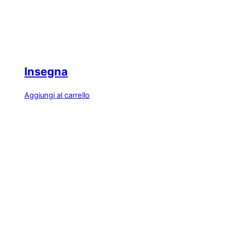
Insegna
Aggiungi al carrello