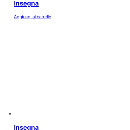
Insegna
Aggiungi al carrello
Insegna