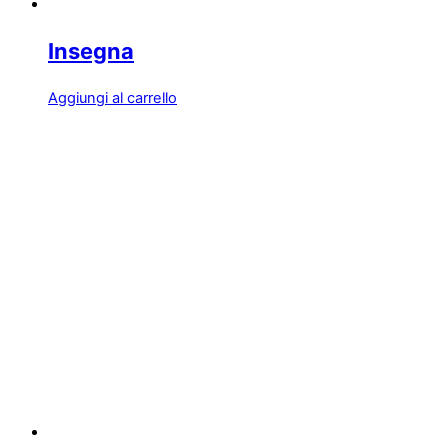
Insegna
Aggiungi al carrello