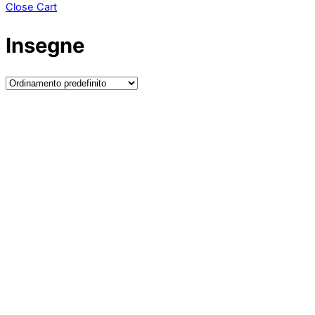
Close Cart
Insegne