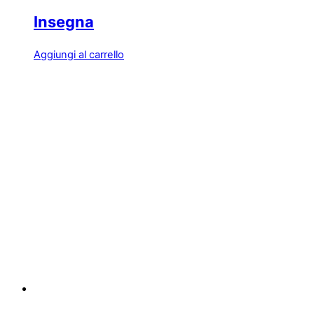
Insegna
Aggiungi al carrello