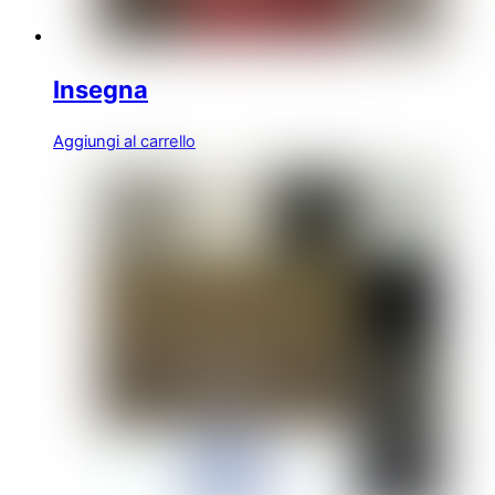
Insegna
Aggiungi al carrello