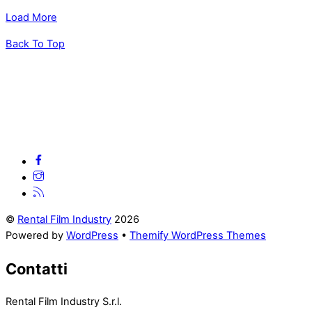
Load More
Back To Top
©
Rental Film Industry
2026
Powered by
WordPress
•
Themify WordPress Themes
Contatti
Rental Film Industry S.r.l.