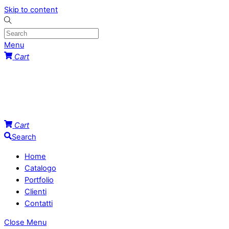
Skip to content
Menu
Cart
Cart
Search
Home
Catalogo
Portfolio
Clienti
Contatti
Close Menu