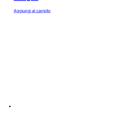
Aggiungi al carrello