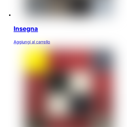
Insegna
Aggiungi al carrello