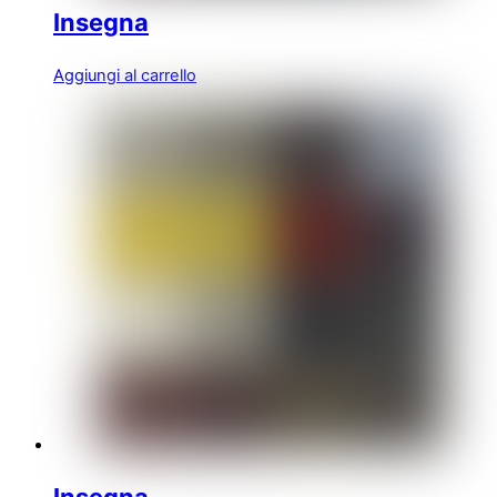
Insegna
Aggiungi al carrello