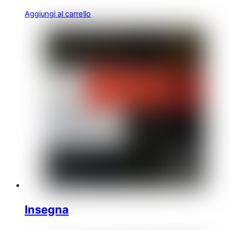
Aggiungi al carrello
Insegna